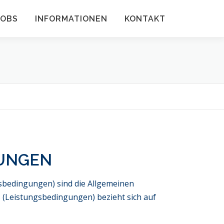
JOBS
INFORMATIONEN
KONTAKT
GUNGEN
fsbedingungen) sind die Allgemeinen
 (Leistungsbedingungen) bezieht sich auf