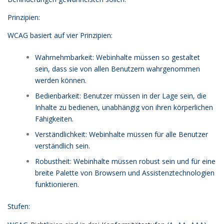
Prinzipien:
WCAG basiert auf vier Prinzipien:
Wahrnehmbarkeit: Webinhalte müssen so gestaltet
sein, dass sie von allen Benutzern wahrgenommen
werden können.
Bedienbarkeit: Benutzer müssen in der Lage sein, die
Inhalte zu bedienen, unabhängig von ihren körperlichen
Fähigkeiten.
Verständlichkeit: Webinhalte müssen für alle Benutzer
verständlich sein.
Robustheit: Webinhalte müssen robust sein und für eine
breite Palette von Browsern und Assistenztechnologien
funktionieren.
Stufen: