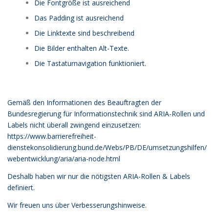
Die Fontgröße ist ausreichend
Das Padding ist ausreichend
Die Linktexte sind beschreibend
Die Bilder enthalten Alt-Texte.
Die Tastaturnavigation funktioniert.
Gemäß den Informationen des Beauftragten der
Bundesregierung für Informationstechnik sind ARIA-Rollen und
Labels nicht überall zwingend einzusetzen:
https://www.barrierefreiheit-
dienstekonsolidierung.bund.de/Webs/PB/DE/umsetzungshilfen/
webentwicklung/aria/aria-node.html
Deshalb haben wir nur die nötigsten ARIA-Rollen & Labels
definiert.
Wir freuen uns über Verbesserungshinweise.