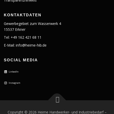
Transparenzhinweis
KONTAKTDATEN
Gewerbegebiet zum Wasserwerk 4
15537 Erkner
Tel: +49 162 421 68 11
E-Mail: info@heime-hib.de
SOCIAL MEDIA
LinkedIn
Instagram
Copyright © 2026 Heime Handwerker- und Industriebedarf
–