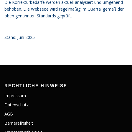
Die Korrekturbedarfe werden aktuell analysiert und umgehend
behoben. Die Webseite wird regelmäßig im Quartal gemäß den
oben genannten Standards geprüft.
Stand: Juni 2025
RECHTLICHE HINWEISE
Impressum
Datenschutz
AGB
Barrierefreiheit